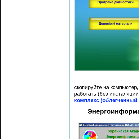
скопируйте на компьютер,
работать (без инсталяции
комплекс (облегченный 
Энергоинформа